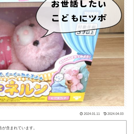
2024.01.11
2024.04.03
告が含まれています。