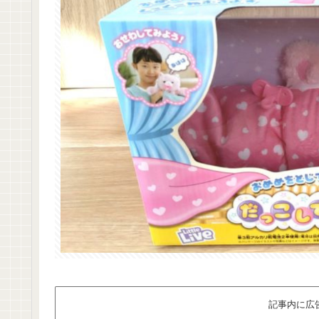
記事内に広