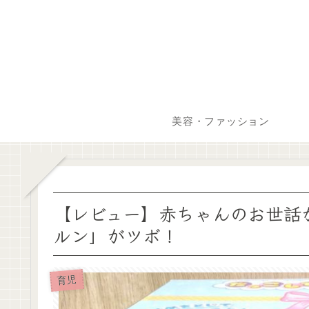
美容・ファッション
【レビュー】赤ちゃんのお世話
ルン」がツボ！
育児