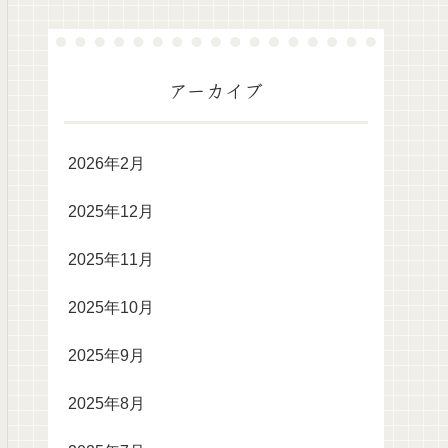
アーカイブ
2026年2月
2025年12月
2025年11月
2025年10月
2025年9月
2025年8月