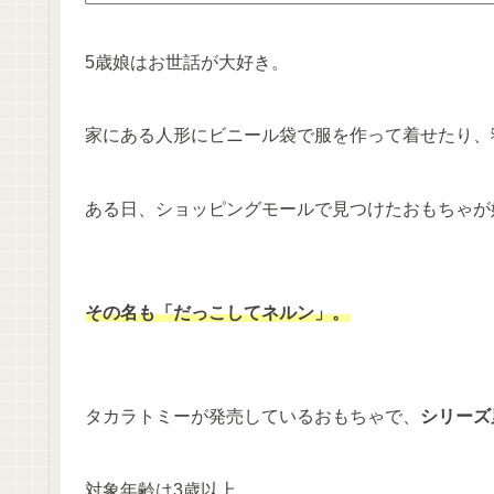
5歳娘はお世話が大好き。
家にある人形にビニール袋で服を作って着せたり、
ある日、ショッピングモールで見つけたおもちゃが
その名も「だっこしてネルン」。
タカラトミーが発売しているおもちゃで、
シリーズ
対象年齢は3歳以上。