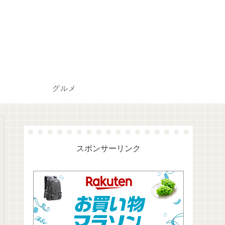
グルメ
スポンサーリンク