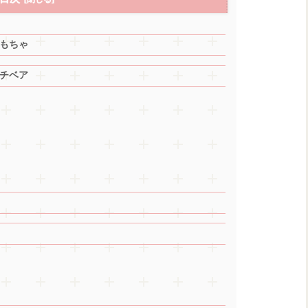
もちゃ
チベア