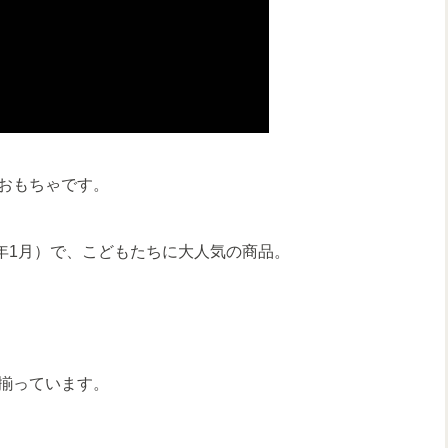
おもちゃです。
023年1月）で、こどもたちに大人気の商品。
揃っています。