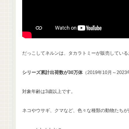
だっこしてネルンは、タカラトミーが販売している
シリーズ累計出荷数が30万体
（2019年10月～2
対象年齢は3歳以上です。
ネコやウサギ、クマなど、色々な種類の動物たちが