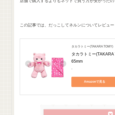
店舗で購入するよりもネットで買う方が安かったの
この記事では、だっこしてネルンについてレビュー
タカラトミー(TAKARA TOMY)
タカラトミー(TAKARA 
65mm
-
Amazonで見る