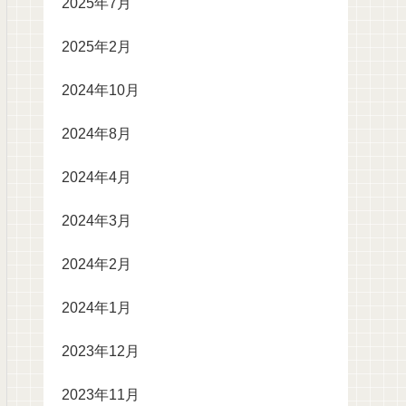
2025年7月
2025年2月
2024年10月
2024年8月
2024年4月
2024年3月
2024年2月
2024年1月
2023年12月
2023年11月