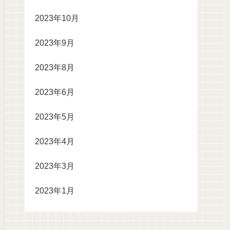
2023年10月
2023年9月
2023年8月
2023年6月
2023年5月
2023年4月
2023年3月
2023年1月