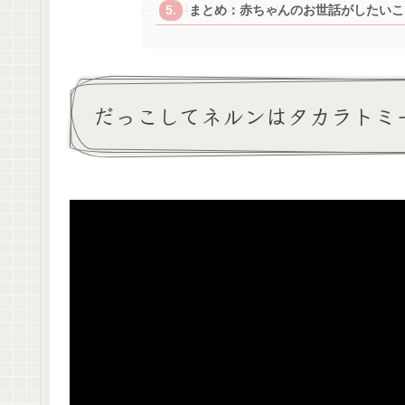
まとめ：赤ちゃんのお世話がしたいこ
だっこしてネルンはタカラトミ