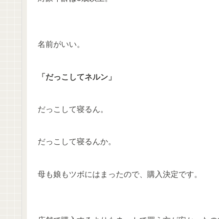
名前がいい。
「だっこしてネルン」
だっこして寝るん。
だっこして寝るんか。
母も娘もツボにはまったので、購入決定です。