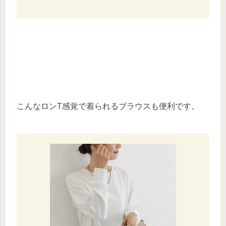
こんなロンT感覚で着られるブラウスも便利です。