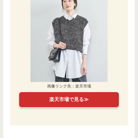
画像リンク先：楽天市場
楽天市場で見る≫