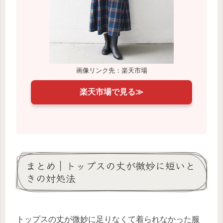
画像リンク先：楽天市場
楽天市場で見る≫
まとめ｜トップスの丈が微妙に短いと
きの対処法
トップスの丈が微妙に足りなくて着られなかった服