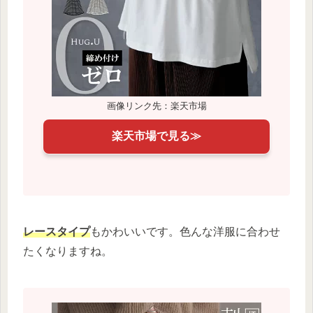
画像リンク先：楽天市場
楽天市場で見る≫
レースタイプ
もかわいいです。色んな洋服に合わせ
たくなりますね。