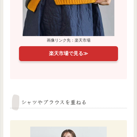
画像リンク先：楽天市場
楽天市場で見る≫
シャツやブラウスを重ねる