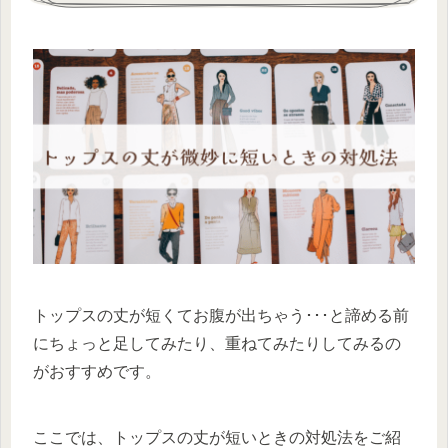
トップスの丈が短くてお腹が出ちゃう･･･と諦める前
にちょっと足してみたり、重ねてみたりしてみるの
がおすすめです。
ここでは、トップスの丈が短いときの対処法をご紹