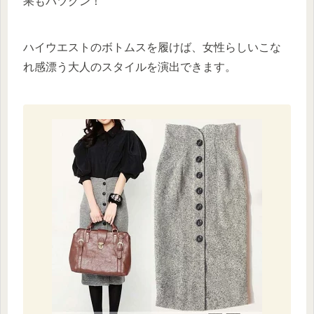
果もバツグン！
ハイウエストのボトムスを履けば、女性らしいこな
れ感漂う大人のスタイルを演出できます。