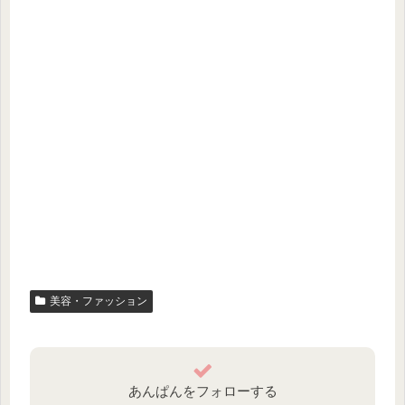
美容・ファッション
あんぱんをフォローする