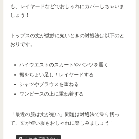
も、レイヤードなどでおしゃれにカバーしちゃいま
しょう！
トップスの丈が微妙に短いときの対処法は以下のと
おりです。
ハイウエストのスカートやパンツを履く
裾をちょい足し！レイヤードする
シャツやブラウスを重ねる
ワンピースの上に重ね着する
「最近の服は丈が短い」問題は対処法で乗り切っ
て、丈が短い服もおしゃれに楽しみましょう！