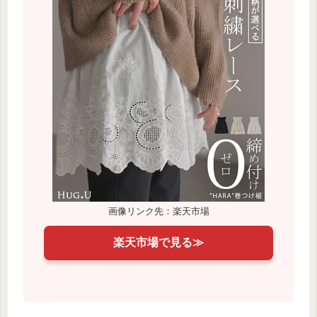
画像リンク先：楽天市場
楽天市場で見る≫