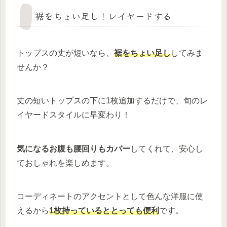
裾をちょい足し！レイヤードする
トップスの丈が短いなら、
裾をちょい足し
してみま
せんか？
丈の短いトップスの下に1枚追加するだけで、旬のレ
イヤードスタイルに早変わり！
気になるお腹も腰回りもカバー
してくれて、安心し
ておしゃれを楽しめます。
コーディネートのアクセントとして色んな洋服に使
えるから
1枚持っているととっても便利
です。