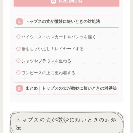
目次
トップスの丈が微妙に短いときの対処法
ハイウエストのスカートやパンツを履く
裾をちょい足し！レイヤードする
シャツやブラウスを重ねる
ワンピースの上に重ね着する
まとめ｜トップスの丈が微妙に短いときの対処法
トップスの丈が微妙に短いときの対処
法