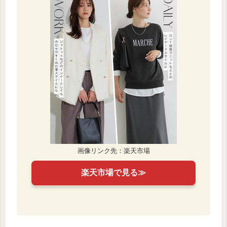
画像リンク先：楽天市場
楽天市場で見る≫