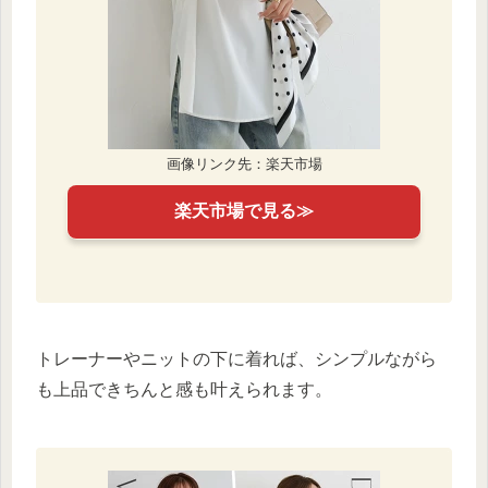
画像リンク先：楽天市場
楽天市場で見る≫
トレーナーやニットの下に着れば、シンプルながら
も上品できちんと感も叶えられます。