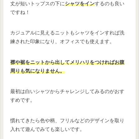
丈が短いトップスの下に
シャツをイン
するのも良い
ですね！
カジュアルに見えるニットもシャツをインすれば洗
練された印象になり、オフィスでも使えます。
襟や裾をニットから出してメリハリをつければお腹
周りも気になりません。
最初は白いシャツからチャレンジしてみるのがおす
すめです。
慣れてきたら色や柄、フリルなどのデザインを取り
入れて遊んでみても楽しいです。