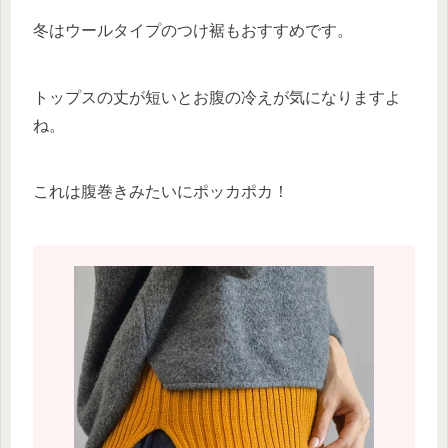
冬はウールタイプのつけ裾もおすすめです。
トップスの丈が短いとお腹の冷えが気になりますよ
ね。
これは腹巻きみたいにポッカポカ！