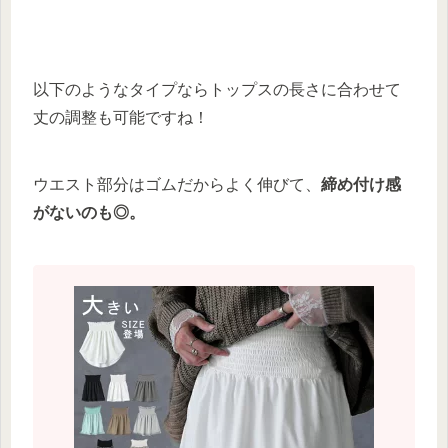
以下のようなタイプならトップスの長さに合わせて
丈の調整も可能ですね！
ウエスト部分はゴムだからよく伸びて、
締め付け感
がないのも◎。