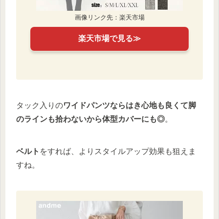
画像リンク先：楽天市場
楽天市場で見る≫
タック入りの
ワイドパンツならはき心地も良くて脚
のラインも拾わないから体型カバーにも◎
。
ベルト
をすれば、よりスタイルアップ効果も狙えま
すね。