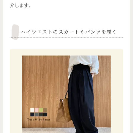
介します。
ハイウエストのスカートやパンツを履く