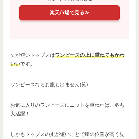
楽天市場で見る≫
丈が短いトップスは
ワンピースの上に重ねてもかわ
いい
です。
ワンピースならお腹も出ません(笑)
お気に入りのワンピースにニットを重ねれば、冬も
大活躍！
しかもトップスの丈が短いことで腰の位置が高く見