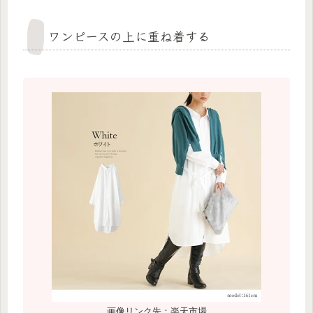
ワンピースの上に重ね着する
画像リンク先：楽天市場