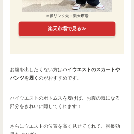
画像リンク先：楽天市場
楽天市場で見る≫
お腹を出したくない方は
ハイウエストのスカートや
パンツを履く
のがおすすめです。
ハイウエストのボトムスを履けば、お腹の気になる
部分をきれいに隠してくれます！
さらにウエストの位置を高く見せてくれて、脚長効