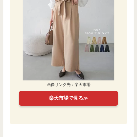
画像リンク先：楽天市場
楽天市場で見る≫