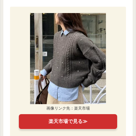
画像リンク先：楽天市場
楽天市場で見る≫