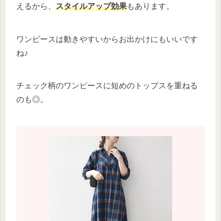
えるから、
スタイルアップ効果
もあります。
ワンピースは動きやすいからお出かけにもいいです
ね♪
チェック柄のワンピースに短めのトップスを重ねる
のも◎。