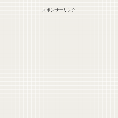
スポンサーリンク