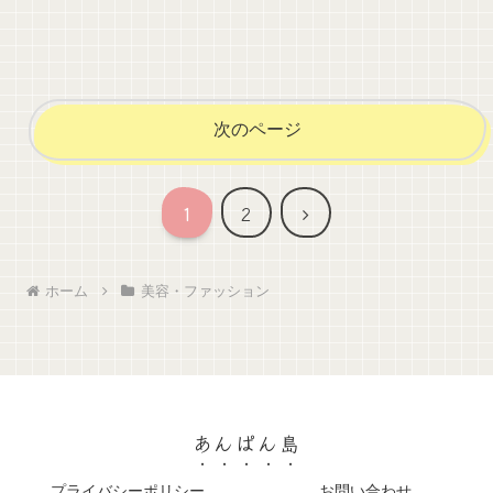
次のページ
次
1
2
へ
ホーム
美容・ファッション
あんぱん島
プライバシーポリシー
お問い合わせ