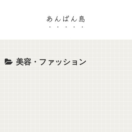
あんぱん島
美容・ファッション