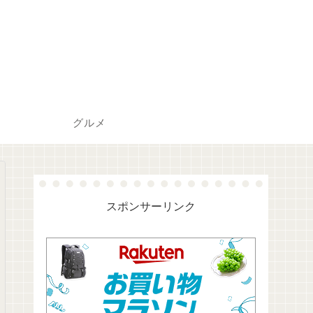
グルメ
スポンサーリンク