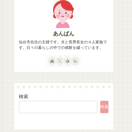
あんぱん
仙台市在住の主婦です。夫と長男長女の４人家族で
す。日々の暮らしの中での体験を綴っています。
検索
検索