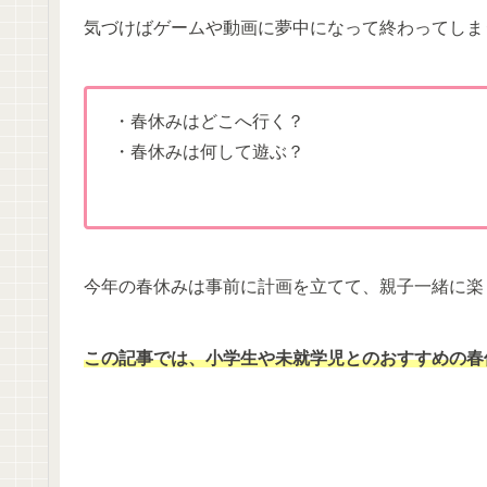
気づけばゲームや動画に夢中になって終わってしま
・春休みはどこへ行く？
・春休みは何して遊ぶ？
今年の春休みは事前に計画を立てて、親子一緒に楽
この記事では、小学生や未就学児とのおすすめの春