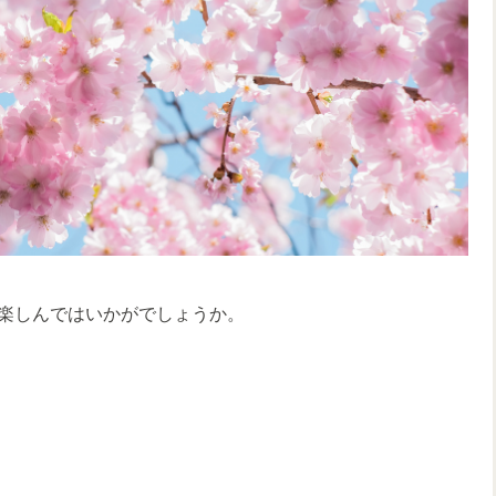
楽しんではいかがでしょうか。