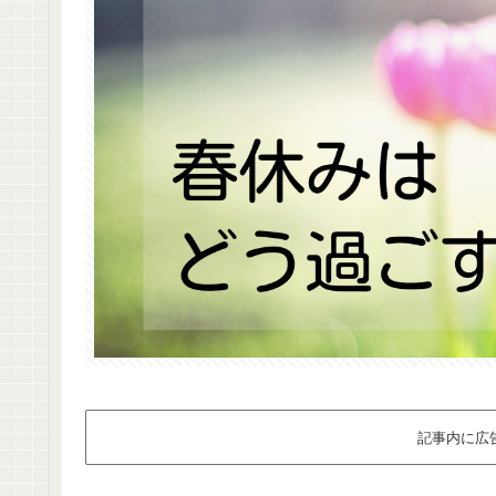
記事内に広