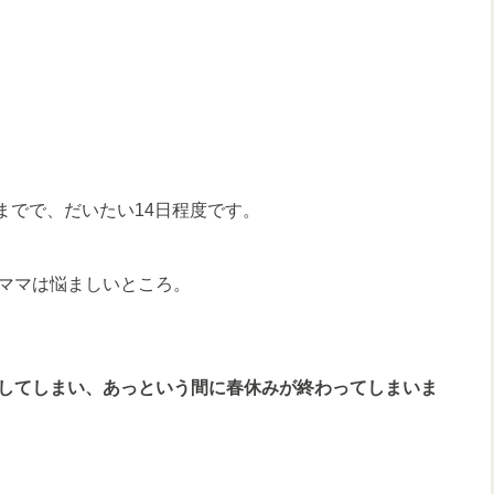
までで、だいたい14日程度です。
ママは悩ましいところ。
してしまい、あっという間に春休みが終わってしまいま