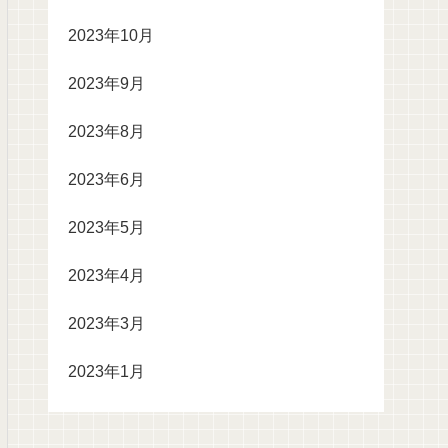
2023年10月
2023年9月
2023年8月
2023年6月
2023年5月
2023年4月
2023年3月
2023年1月