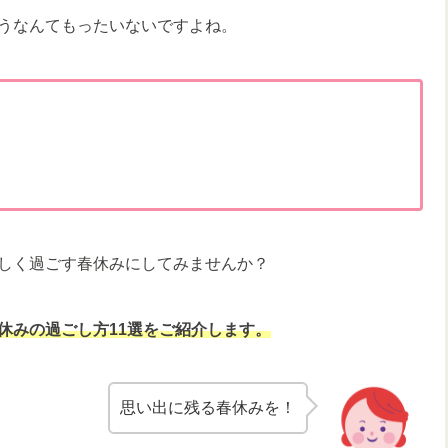
うなんてもったいないですよね。
しく過ごす春休みにしてみませんか？
休みの過ごし方11選をご紹介します。
思い出に残る春休みを！