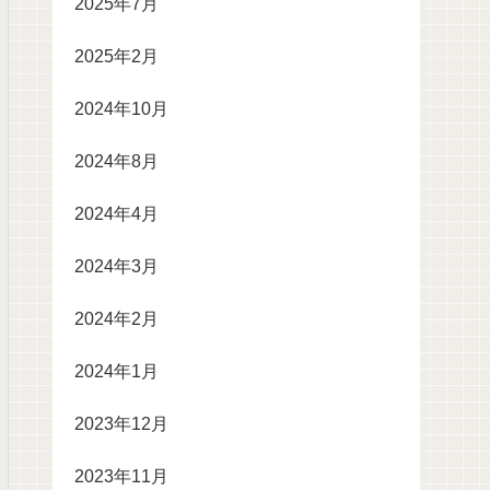
2025年7月
2025年2月
2024年10月
2024年8月
2024年4月
2024年3月
2024年2月
2024年1月
2023年12月
2023年11月