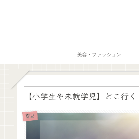
美容・ファッション
【小学生や未就学児】どこ行く
育児