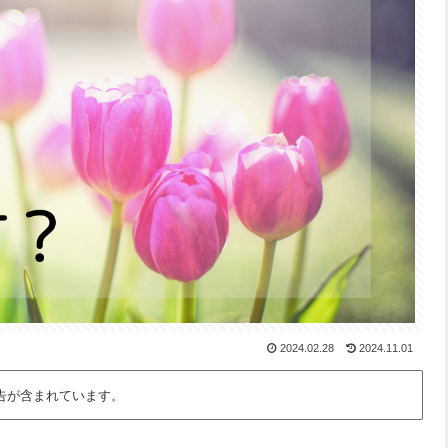
2024.02.28
2024.11.01
告が含まれています。