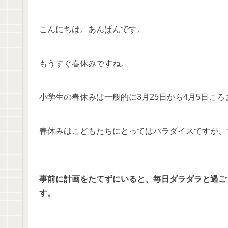
こんにちは。あんぱんです。
もうすぐ春休みですね。
小学生の春休みは一般的に3月25日から4月5日ころ
春休みはこどもたちにとってはパラダイスですが、
事前に計画をたてずにいると、毎日ダラダラと過ご
す。