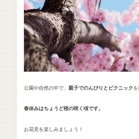
公園や自然の中で、
親子でのんびりとピクニック
を
春休みはちょうど桜の咲く頃です。
お花見を楽しみましょう！