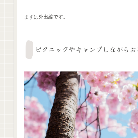
まずは外出編です。
ピクニックやキャンプしながらお