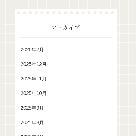
アーカイブ
2026年2月
2025年12月
2025年11月
2025年10月
2025年9月
2025年8月